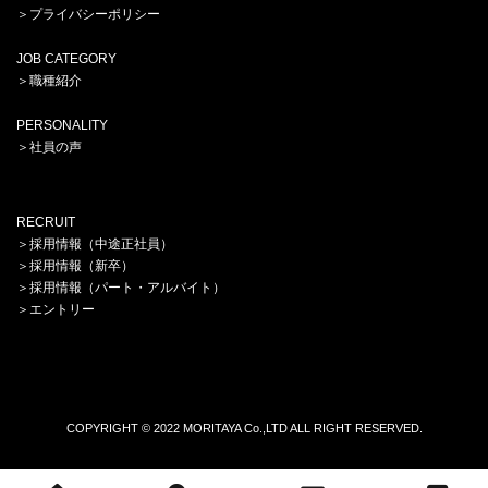
＞プライバシーポリシー
JOB CATEGORY
＞
職種紹介
PERSONALITY
＞
社員の声
RECRUIT
＞
採用情報（中途正社員）
＞
採用情報（新卒）
＞
採用情報（パート・アルバイト）
＞
エントリー
COPYRIGHT © 2022 MORITAYA Co.,LTD ALL RIGHT RESERVED.