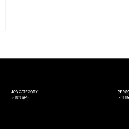
JOB CATEGORY
PERSO
＞
職種紹介
＞
社員