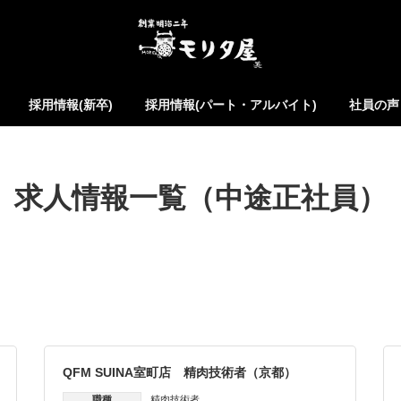
採用情報(新卒)
採用情報(パート・アルバイト)
社員の声
求人情報一覧（中途正社員）
QFM SUINA室町店 精肉技術者（京都）
職種
精肉技術者