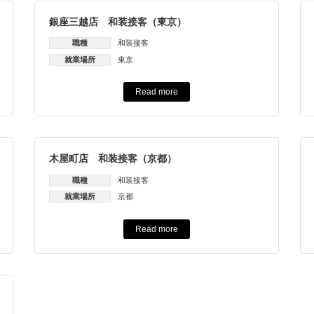
銀座三越店 和装接客（東京）
職種
和装接客
就業場所
東京
Read more
木屋町店 和装接客（京都）
職種
和装接客
就業場所
京都
Read more