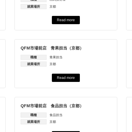
就業場所
京都
Read more
QFM市場前店 青果担当（京都）
職種
青果担当
就業場所
京都
Read more
QFM市場前店 食品担当（京都）
職種
食品担当
就業場所
京都