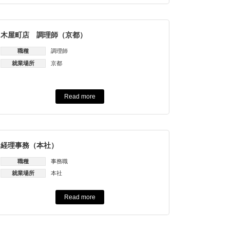
木屋町店 調理師（京都）
職種
調理師
就業場所
京都
Read more
経理事務（本社）
職種
事務職
就業場所
本社
Read more