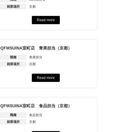
就業場所
京都
Read more
QFMSUINA室町店 青果担当（京都）
職種
青果担当
就業場所
京都
Read more
QFMSUINA室町店 食品担当（京都）
職種
食品担当
就業場所
京都