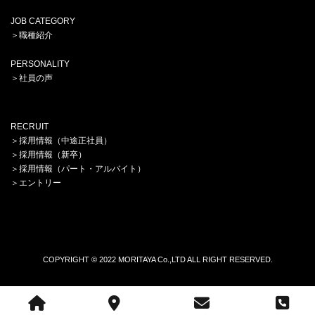
JOB CATEGORY
＞
職種紹介
PERSONALITY
＞
社員の声
RECRUIT
＞
採用情報（中途正社員）
＞
採用情報（新卒）
＞
採用情報（パート・アルバイト）
＞
エントリー
COPYRIGHT © 2022 MORITAYA Co.,LTD ALL RIGHT RESERVED.